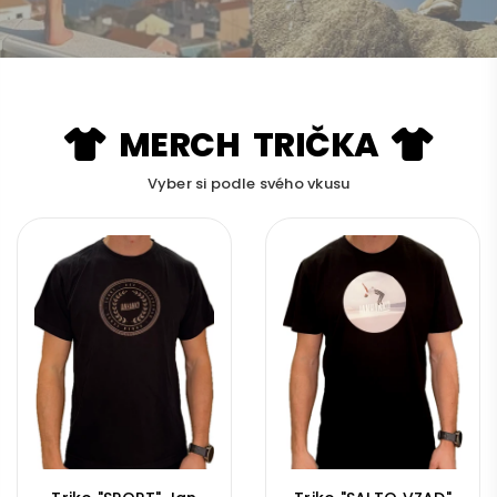
PROZKOUMEJ MERCH
MERCH TRIČKA
Vyber si podle svého vkusu