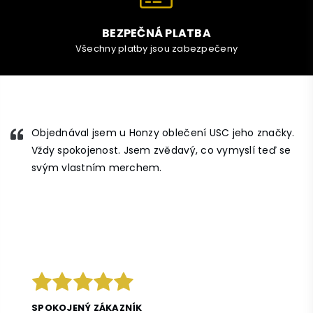
BEZPEČNÁ PLATBA
Všechny platby jsou zabezpečeny
Objednával jsem u Honzy oblečení USC jeho značky.
Vždy spokojenost. Jsem zvědavý, co vymyslí teď se
svým vlastním merchem.
SPOKOJENÝ ZÁKAZNÍK